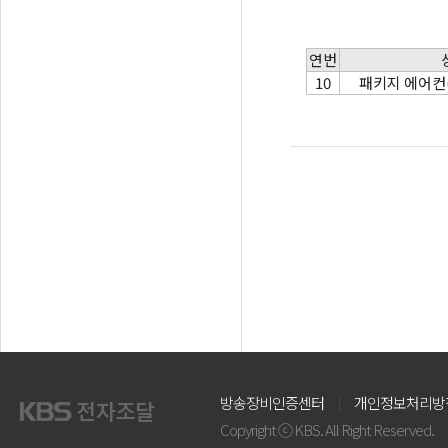
연번
10
패키지 에어컨
방송장비인증센터
개인정보처리방
Copyright ⓒ KBS. All Right Reserved.