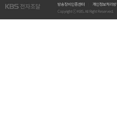
방송장비인증센터
개인정보처리방
Copyright ⓒ KBS. All Right Reserved.