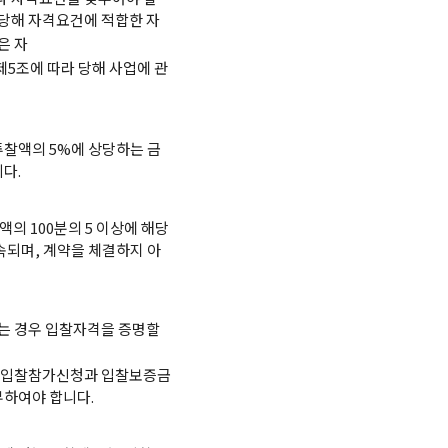
당해 자격요건에 적합한 자
은 자
조에 따라 당해 사업에 관
투찰액의 5%에 상당하는 금
다.
의 100분의 5 이상에 해당
속되며, 계약을 체결하지 아
는 경우 입찰자격을 증명할
 입찰참가신청과 입찰보증금
하여야 합니다.