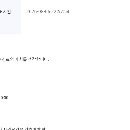
버시간
2026-08-06 22:57:54
 수신료의 가치를 생각합니다.
0:00
나 자격요건을 갖추어야 할