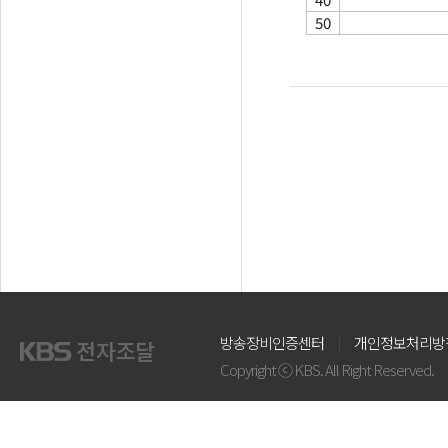
50
방송장비인증센터
개인정보처리방
Copyright ⓒ KBS. All Right Reserved.