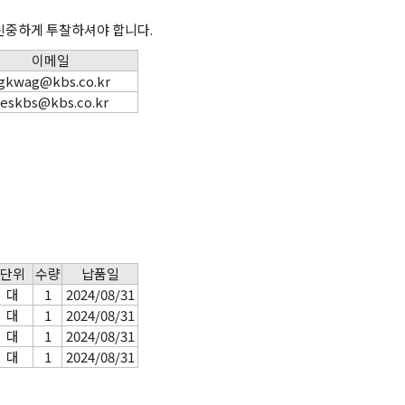
신중하게 투찰하셔야 합니다.
이메일
gkwag@kbs.co.kr
eskbs@kbs.co.kr
단위
수량
납품일
대
1
2024/08/31
대
1
2024/08/31
대
1
2024/08/31
대
1
2024/08/31