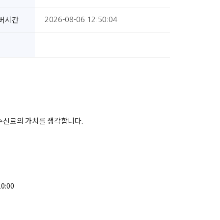
버시간
2026-08-06 12:50:04
 수신료의 가치를 생각합니다.
0:00