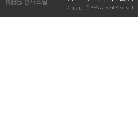
Copyright ⓒ KBS. All Right Reserved.