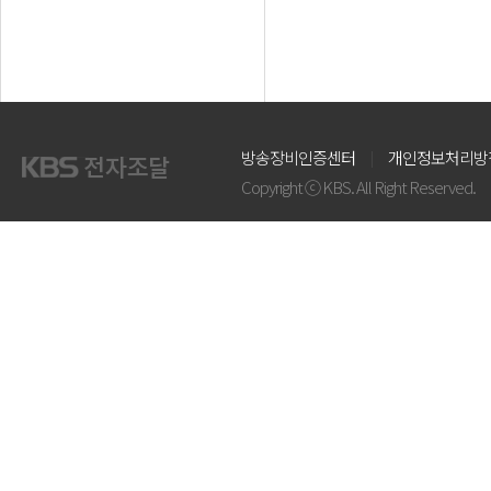
방송장비인증센터
개인정보처리방
Copyright ⓒ KBS. All Right Reserved.