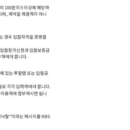
 100분의 5 이상에 해당하
되며, 계약을 체결하지 아니
는 경우 입찰자격을 증명할
 입찰참가신청과 입찰보증금
하여야 합니다.
에 있는 투찰탭 또는 입찰공
로 각각 입력하여야 합니다.
을 이용하여 첨부하시면 됩니
비낙찰”이라는 메시지를 KBS