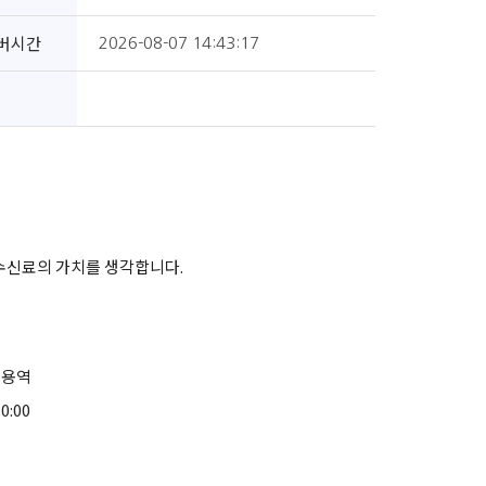
버시간
2026-08-07 14:43:17
 수신료의 가치를 생각합니다.
리용역
0:00