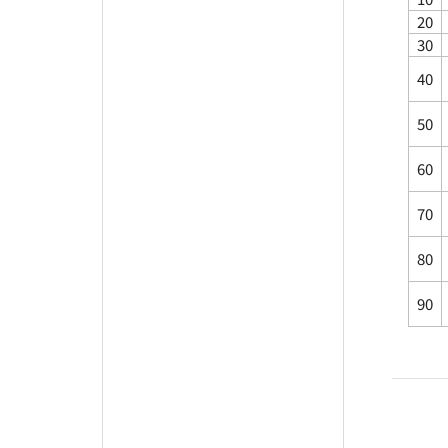
20
30
40
50
60
70
80
90