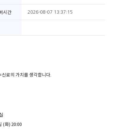
버시간
2026-08-07 13:37:15
 수신료의 가치를 생각합니다.
찰실
 (화) 20:00