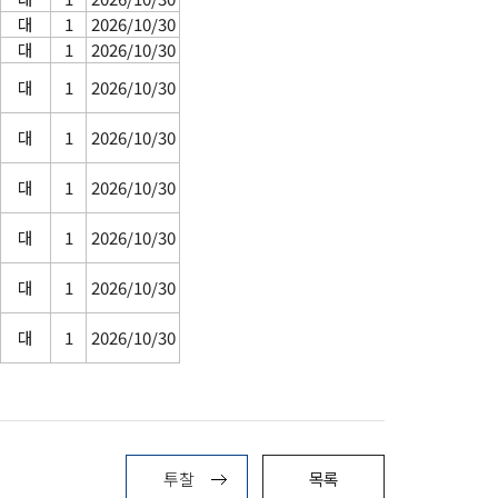
대
1
2026/10/30
대
1
2026/10/30
대
1
2026/10/30
대
1
2026/10/30
대
1
2026/10/30
대
1
2026/10/30
대
1
2026/10/30
대
1
2026/10/30
투찰
목록