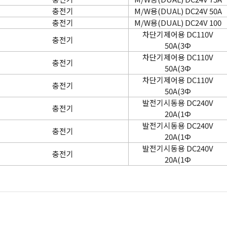
충전기
M/W용(DUAL) DC24V 50A
충전기
M/W용(DUAL) DC24V 100
차단기제어용 DC110V
충전기
50A(3Φ
차단기제어용 DC110V
충전기
50A(3Φ
차단기제어용 DC110V
충전기
50A(3Φ
발전기시동용 DC240V
충전기
20A(1Φ
발전기시동용 DC240V
충전기
20A(1Φ
발전기시동용 DC240V
충전기
20A(1Φ