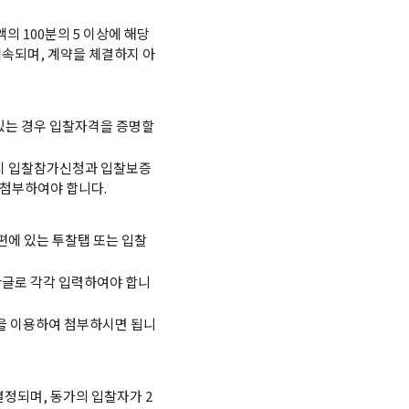
의 100분의 5 이상에 해당
귀속되며, 계약을 체결하지 아
있는 경우 입찰자격을 증명할
시 입찰참가신청과 입찰보증
첨부하여야 합니다.
편에 있는 투찰탭 또는 입찰
한글로 각각 입력하여야 합니
을 이용하여 첨부하시면 됩니
결정되며, 동가의 입찰자가 2