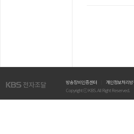
방송장비인증센터
개인정보처리방
Copyright ⓒ KBS. All Right Reserved.