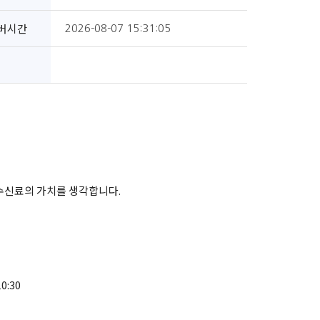
버시간
2026-08-07 15:31:05
 수신료의 가치를 생각합니다.
0:30