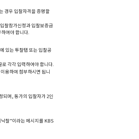
는 경우 입찰자격을 증명할
 입찰참가신청과 입찰보증금
하여야 합니다.
에 있는 투찰탭 또는 입찰공
로 각각 입력하여야 합니다.
을 이용하여 첨부하시면 됩니
정되며, 동가의 입찰자가 2인
비낙찰”이라는 메시지를 KBS